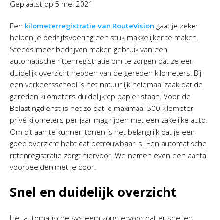
Geplaatst op
5 mei 2021
Een
kilometerregistratie van RouteVision
gaat je zeker
helpen je bedrijfsvoering een stuk makkelijker te maken.
Steeds meer bedrijven maken gebruik van een
automatische rittenregistratie om te zorgen dat ze een
duidelijk overzicht hebben van de gereden kilometers. Bij
een verkeersschool is het natuurlijk helemaal zaak dat de
gereden kilometers duidelijk op papier staan. Voor de
Belastingdienst is het zo dat je maximaal 500 kilometer
privé kilometers per jaar mag rijden met een zakelijke auto.
Om dit aan te kunnen tonen is het belangrijk dat je een
goed overzicht hebt dat betrouwbaar is. Een automatische
rittenregistratie zorgt hiervoor. We nemen even een aantal
voorbeelden met je door.
Snel en duidelijk overzicht
Het automatische systeem zorgt ervoor dat er snel en