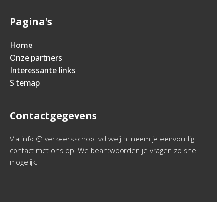
Pagina's
Home
Onze partners
Interessante links
Sitemap
Contactgegevens
Via info @ verkeersschool-vd-weij.nl neem je eenvoudig
contact met ons op. We beantwoorden je vragen zo snel
mogelijk.