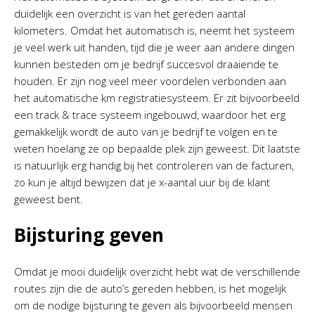
duidelijk een overzicht is van het gereden aantal
kilometers. Omdat het automatisch is, neemt het systeem
je veel werk uit handen, tijd die je weer aan andere dingen
kunnen besteden om je bedrijf succesvol draaiende te
houden. Er zijn nog veel meer voordelen verbonden aan
het automatische km registratiesysteem. Er zit bijvoorbeeld
een track & trace systeem ingebouwd, waardoor het erg
gemakkelijk wordt de auto van je bedrijf te volgen en te
weten hoelang ze op bepaalde plek zijn geweest. Dit laatste
is natuurlijk erg handig bij het controleren van de facturen,
zo kun je altijd bewijzen dat je x-aantal uur bij de klant
geweest bent.
Bijsturing geven
Omdat je mooi duidelijk overzicht hebt wat de verschillende
routes zijn die de auto’s gereden hebben, is het mogelijk
om de nodige bijsturing te geven als bijvoorbeeld mensen