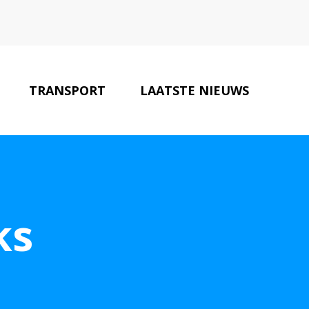
TRANSPORT
LAATSTE NIEUWS
ONZE PARTNERS
CONTACT
ks