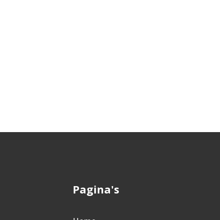
Pagina's