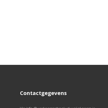
Contactgegevens